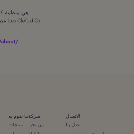
/about/
الاتصال
شركة
ما نقوم به
اتصل بنا
من نحن
منتجات