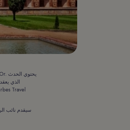
سيقدم نائب الرئ