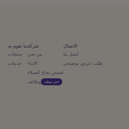
الاتصال
شركة
ما نقوم به
اتصل بنا
من نحن
منتجات
طلب عرض توضيحي
الانباء
خدمات
قصص نجاح العملاء
وظائف
نحن نوظف!