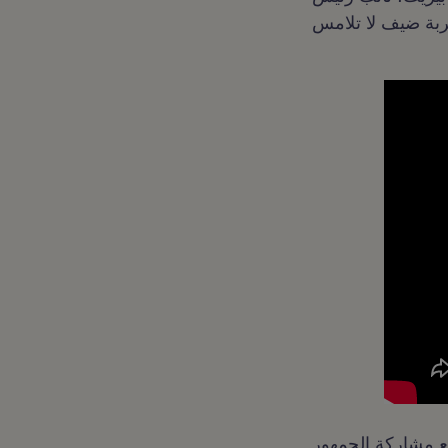
مع مشاركة الجمهور