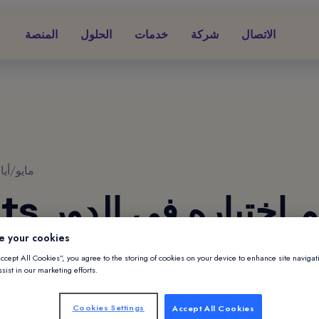
الاتصال
شركة
خدمات
الحلول
المنصة
7 مايو/أيار 0
Alliants ت
e your cookies
نصف النهائي في 
Accept All Cookies”, you agree to the storing of cookies on your device to enhance site navigat
sist in our marketing efforts.
Ovation 2020
Cookies Settings
Accept All Cookies