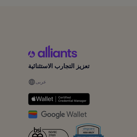
تعزيز التجارب الاستثنائية
عربى