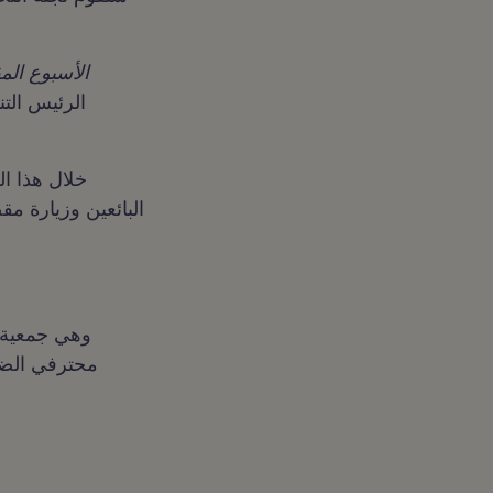
خلال هذا ا