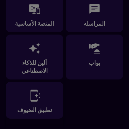
المراسله
المنصة الأساسية
بواب
ألين للذكاء
الاصطناعي
تطبيق الضيوف