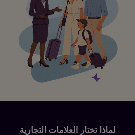
لماذا تختار العلامات التجارية