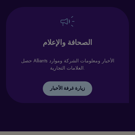
الصحافة والإعلام
حصل Alliants الأخبار ومعلومات الشركة وموارد
العلامات التجارية.
زيارة غرفة الأخبار