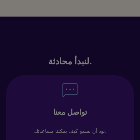
لنبدأ محادثة.
تواصل معنا
نود أن نسمع كيف يمكننا مساعدتك.