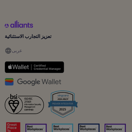
تعزيز التجارب الاستثنائية
عربى