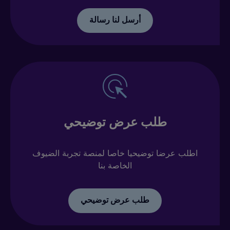
أرسل لنا رسالة
طلب عرض توضيحي
اطلب عرضا توضيحيا خاصا لمنصة تجربة الضيوف
الخاصة بنا
طلب عرض توضيحي