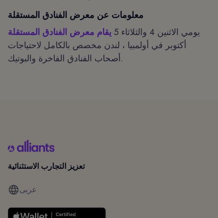
معلومات عن معرض الفنادق المستقلة
يومي الاثنين 4 والثلاثاء 5
يقام معرض الفنادق المستقلة
أكتوبر في أولمبيا ، لندن مخصص بالكامل لاحتياجات
أصحاب الفنادق الفاخرة والبوتيك.
تعزيز التجارب الاستثنائية
عربى