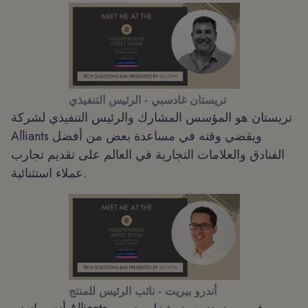
تريستان غادسبي - الرئيس التنفيذي
تريستان هو المؤسس المشارك والرئيس التنفيذي لشركة
Alliants ويقضي وقته في مساعدة بعض من أفضل
الفنادق والعلامات التجارية في العالم على تقديم تجارب
عملاء استثنائية.
أندرو بيريت - نائب الرئيس للمنتج